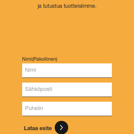
ja tutustua tuotteisiimme.
Nimi
(Pakollinen)
Lataa esite