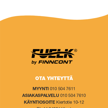
OTA YHTEYTTÄ
MYYNTI
010 504 7611
ASIAKASPALVELU
010 504 7610
KÄYNTIOSOITE
Kiertotie 10-12