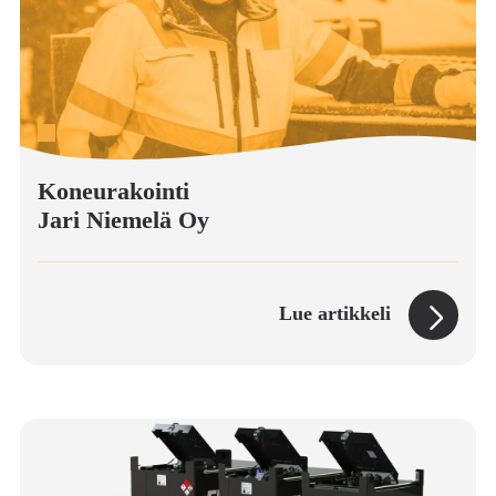
Koneurakointi
Jari Niemelä Oy
Lue artikkeli